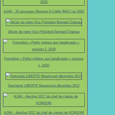
AJAK - 25 nouveaux Moutons A Crédit (MAC) en 2020
Décès de notre Vice Président Bernard Chateau
Formation « Petits métiers aux handicapés » session
1 -2020
Spectacle LIBERTE Maurecourt décembre 2017
AJAK - élection 2017 du chef de canton de KORGOM