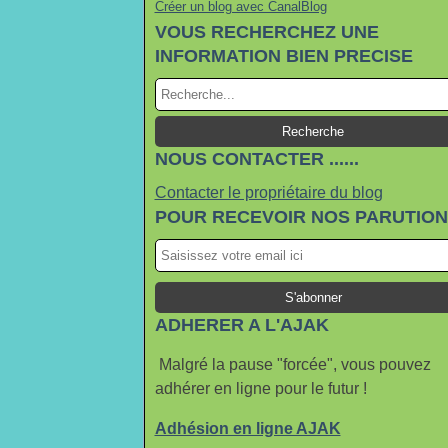
Créer un blog avec CanalBlog
VOUS RECHERCHEZ UNE
INFORMATION BIEN PRECISE
NOUS CONTACTER ......
Contacter le propriétaire du blog
POUR RECEVOIR NOS PARUTIO
ADHERER A L'AJAK
Malgré la pause "forcée", vous pouvez
adhérer en ligne pour le futur !
Adhésion en ligne AJAK