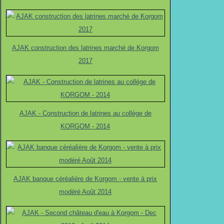
AJAK construction des latrines marché de Korgom
2017
AJAK - Construction de latrines au collège de
KORGOM - 2014
AJAK banque céréalière de Korgom - vente à prix
modéré Août 2014