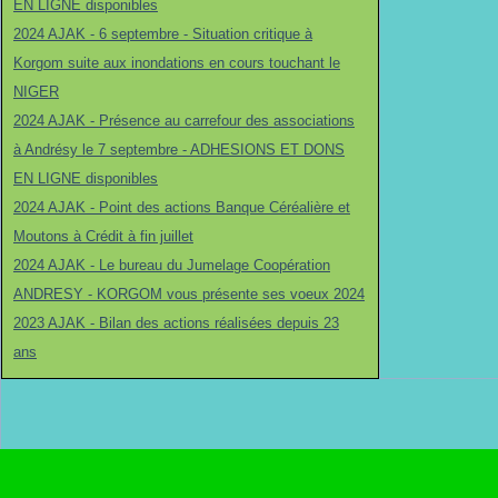
EN LIGNE disponibles
2024 AJAK - 6 septembre - Situation critique à
Korgom suite aux inondations en cours touchant le
NIGER
2024 AJAK - Présence au carrefour des associations
à Andrésy le 7 septembre - ADHESIONS ET DONS
EN LIGNE disponibles
2024 AJAK - Point des actions Banque Céréalière et
Moutons à Crédit à fin juillet
2024 AJAK - Le bureau du Jumelage Coopération
ANDRESY - KORGOM vous présente ses voeux 2024
2023 AJAK - Bilan des actions réalisées depuis 23
ans