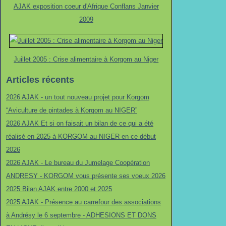
AJAK exposition coeur d'Afrique Conflans Janvier
2009
Juillet 2005 : Crise alimentaire à Korgom au Niger
Articles récents
2026 AJAK - un tout nouveau projet pour Korgom
“Aviculture de pintades à Korgom au NIGER”
2026 AJAK Et si on faisait un bilan de ce qui a été
réalisé en 2025 à KORGOM au NIGER en ce début
2026
2026 AJAK - Le bureau du Jumelage Coopération
ANDRESY - KORGOM vous présente ses voeux 2026
2025 Bilan AJAK entre 2000 et 2025
2025 AJAK - Présence au carrefour des associations
à Andrésy le 6 septembre - ADHESIONS ET DONS