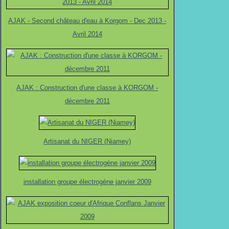
AJAK - Second château d'eau à Korgom - Dec 2013 -
Avril 2014
AJAK : Construction d'une classe à KORGOM -
décembre 2011
Artisanat du NIGER (Niamey)
installation groupe électrogène janvier 2009