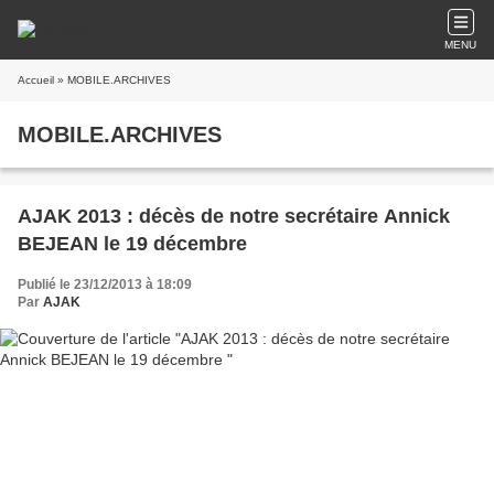
MENU
Accueil
» MOBILE.ARCHIVES
MOBILE.ARCHIVES
AJAK 2013 : décès de notre secrétaire Annick
BEJEAN le 19 décembre
Publié le 23/12/2013 à 18:09
Par
AJAK