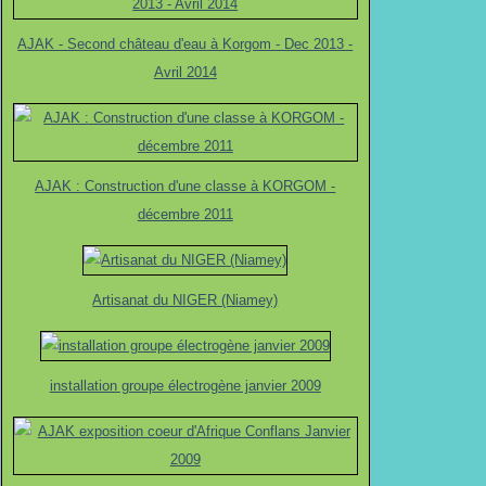
AJAK - Second château d'eau à Korgom - Dec 2013 -
Avril 2014
AJAK : Construction d'une classe à KORGOM -
décembre 2011
Artisanat du NIGER (Niamey)
installation groupe électrogène janvier 2009