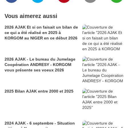
Vous aimerez aussi
2026 AJAK Et si on faisait un bilan de
ce qui a été réalisé en 2025 à
KORGOM au NIGER en ce début 2026
2026 AJAK - Le bureau du Jumelage
Coopération ANDRESY - KORGOM
vous présente ses voeux 2026
2025 Bilan AJAK entre 2000 et 2025
2024 AJAK - 6 septembre - Situation