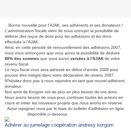
Bonne nouvelle pour l'AJAK, ses adhérents et ses donateurs !
L'administration fiscale vient de nous octroyer la possibilité de
délivrer des reçus de dons pour les adhésions et les dons
effectués à l'AJAK.
Ainsi, en cette période de renouvellement des adhésions 2007,
nous vous annonçons que vous aurez la possibilité de déduire
66% des sommes
que vous aurez
versées à l'AJAK
de votre
revenu fiscal.
Le reçu fiscal vous sera adressé en début d'année 2008 pour
pouvoir être intégré dans votre déclaration de revenu 2007.
N'hésitez donc pas à nous rejoindre en tant que nouvel adhérent,
donateur.
Nos amis de Korgom ont de plus en plus besoin de vos dons.
Nous avons besoin de vous pour continuer toutes les actions en
cours et initier les nouveaux projets que nous avons en réserve.
Aussi rejoignez nous par le biais du bulletin d'adhésion en ligne
disponible ci-dessous.
Adhérer au jumelage coopération andresy korgom