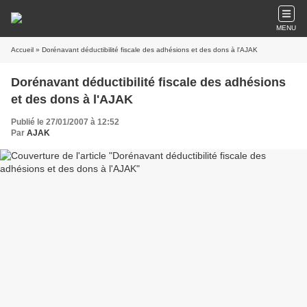
MENU
Accueil
» Dorénavant déductibilité fiscale des adhésions et des dons à l'AJAK
Dorénavant déductibilité fiscale des adhésions
et des dons à l'AJAK
Publié le 27/01/2007 à 12:52
Par
AJAK