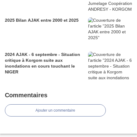
2025 Bilan AJAK entre 2000 et 2025
2024 AJAK - 6 septembre - Situation
critique à Korgom suite aux
inondations en cours touchant le
NIGER
Commentaires
Ajouter un commentaire