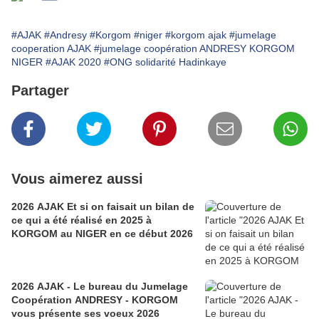
#AJAK
#Andresy
#Korgom
#niger
#korgom ajak
#jumelage
cooperation AJAK
#jumelage coopération ANDRESY KORGOM
NIGER
#AJAK 2020
#ONG solidarité Hadinkaye
Partager
Vous aimerez aussi
2026 AJAK Et si on faisait un bilan de
ce qui a été réalisé en 2025 à
KORGOM au NIGER en ce début 2026
2026 AJAK - Le bureau du Jumelage
Coopération ANDRESY - KORGOM
vous présente ses voeux 2026