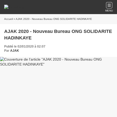
MENU
Accueil
» AJAK 2020 - Nouveau Bureau ONG SOLIDARITE HADINKAYE
AJAK 2020 - Nouveau Bureau ONG SOLIDARITE
HADINKAYE
Publié le 02/01/2020 à 02:07
Par
AJAK