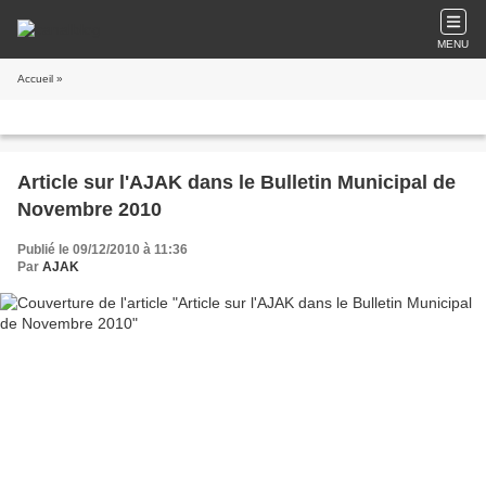
MENU
Accueil
»
Article sur l'AJAK dans le Bulletin Municipal de
Novembre 2010
Publié le 09/12/2010 à 11:36
Par
AJAK