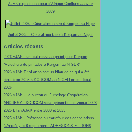
AJAK exposition coeur d'Afrique Conflans Janvier
2009
Juillet 2005 : Crise alimentaire à Korgom au Niger
Articles récents
2026 AJAK - un tout nouveau projet pour Korgom
“Aviculture de pintades à Korgom au NIGER”
2026 AJAK Et si on faisait un bilan de ce qui a été
réalisé en 2025 à KORGOM au NIGER en ce début
2026
2026 AJAK - Le bureau du Jumelage Coopération
ANDRESY - KORGOM vous présente ses voeux 2026
2025 Bilan AJAK entre 2000 et 2025
2025 AJAK - Présence au carrefour des associations
à Andrésy le 6 septembre - ADHESIONS ET DONS