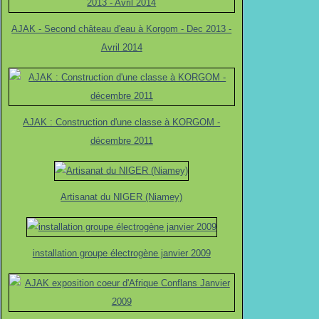
AJAK - Second château d'eau à Korgom - Dec 2013 -
Avril 2014
AJAK : Construction d'une classe à KORGOM -
décembre 2011
Artisanat du NIGER (Niamey)
installation groupe électrogène janvier 2009