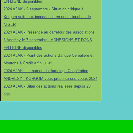
EN LIGNE disponibles
2024 AJAK - 6 septembre - Situation critique à
Korgom suite aux inondations en cours touchant le
NIGER
2024 AJAK - Présence au carrefour des associations
à Andrésy le 7 septembre - ADHESIONS ET DONS
EN LIGNE disponibles
2024 AJAK - Point des actions Banque Céréalière et
Moutons à Crédit à fin juillet
2024 AJAK - Le bureau du Jumelage Coopération
ANDRESY - KORGOM vous présente ses voeux 2024
2023 AJAK - Bilan des actions réalisées depuis 23
ans