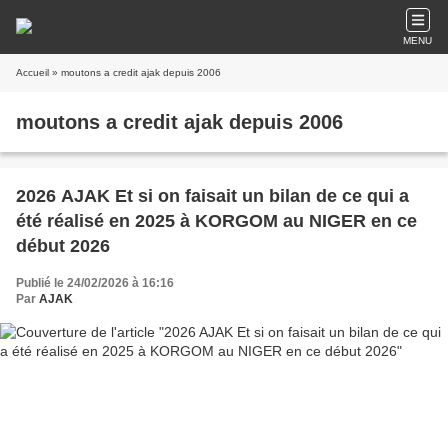
MENU
Accueil
» moutons a credit ajak depuis 2006
moutons a credit ajak depuis 2006
2026 AJAK Et si on faisait un bilan de ce qui a
été réalisé en 2025 à KORGOM au NIGER en ce
début 2026
Publié le 24/02/2026 à 16:16
Par
AJAK