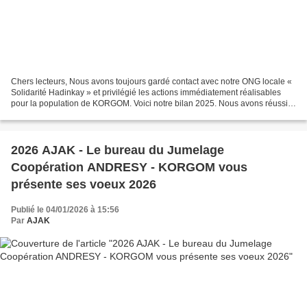
Chers lecteurs, Nous avons toujours gardé contact avec notre ONG locale «
Solidarité Hadinkay » et privilégié les actions immédiatement réalisables
pour la population de KORGOM. Voici notre bilan 2025. Nous avons réussi à
redémarrer et nous projeter dans...
2026 AJAK - Le bureau du Jumelage
Coopération ANDRESY - KORGOM vous
présente ses voeux 2026
Publié le 04/01/2026 à 15:56
Par
AJAK