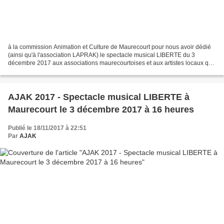
à la commission Animation et Culture de Maurecourt pour nous avoir dédié
(ainsi qu'à l'association LAPRAK) le spectacle musical LIBERTE du 3
décembre 2017 aux associations maurecourtoises et aux artistes locaux qui
l'ont animé : Autour de Berthe Morisot,...
AJAK 2017 - Spectacle musical LIBERTE à
Maurecourt le 3 décembre 2017 à 16 heures
Publié le 18/11/2017 à 22:51
Par
AJAK