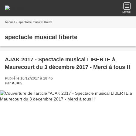
MENU
Accueil
» spectacle musical liberte
spectacle musical liberte
AJAK 2017 - Spectacle musical LIBERTE à
Maurecourt du 3 décembre 2017 - Merci à tous !!
Publié le 10/12/2017 à 18:45
Par
AJAK