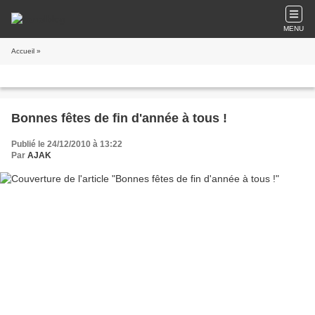
MENU
Accueil
»
Bonnes fêtes de fin d'année à tous !
Publié le 24/12/2010 à 13:22
Par
AJAK